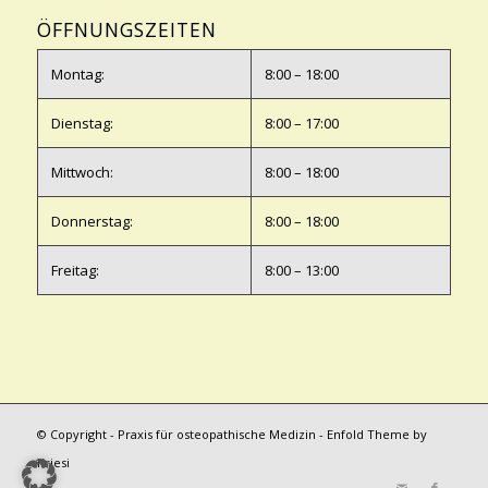
ÖFFNUNGSZEITEN
Montag:
8:00 – 18:00
Dienstag:
8:00 – 17:00
Mittwoch:
8:00 – 18:00
Donnerstag:
8:00 – 18:00
Freitag:
8:00 – 13:00
© Copyright -
Praxis für osteopathische Medizin
-
Enfold Theme by
Kriesi