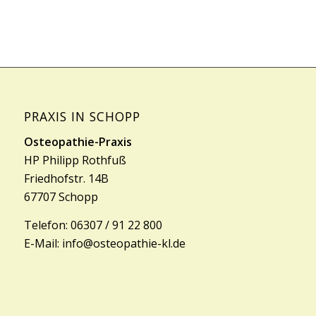
PRAXIS IN SCHOPP
Osteopathie-Praxis
HP Philipp Rothfuß
Friedhofstr. 14B
67707 Schopp
Telefon:
06307 / 91 22 800
E-Mail:
info@osteopathie-kl.de