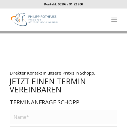
Kontakt:
06307 / 91 22 800
Direkter Kontakt in unsere Praxis in Schopp.
JETZT EINEN TERMIN
VEREINBAREN
TERMINANFRAGE SCHOPP